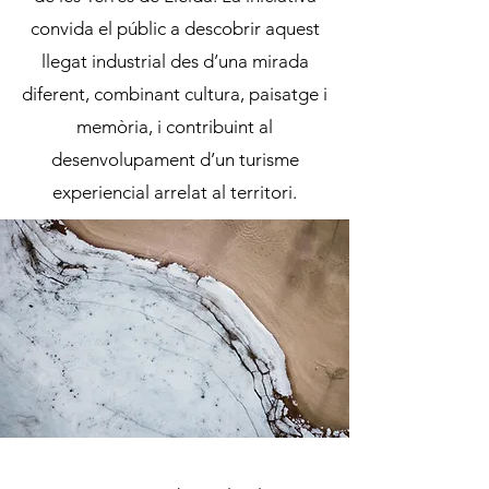
convida el públic a descobrir aquest
llegat industrial des d’una mirada
diferent, combinant cultura, paisatge i
memòria, i contribuint al
desenvolupament d’un turisme
experiencial arrelat al territori.