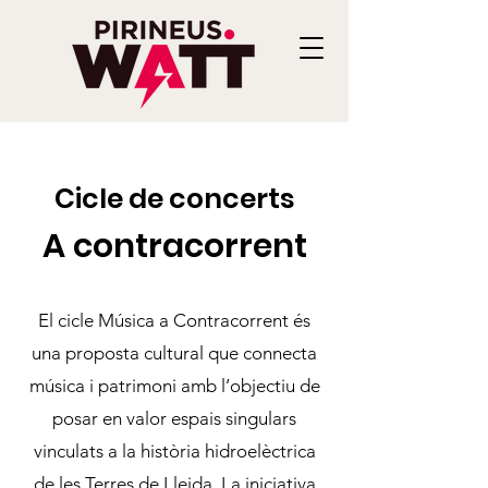
Cicle de concerts
A contracorrent
El cicle Música a Contracorrent és
una proposta cultural que connecta
música i patrimoni amb l’objectiu de
posar en valor espais singulars
vinculats a la història hidroelèctrica
de les Terres de Lleida. La iniciativa