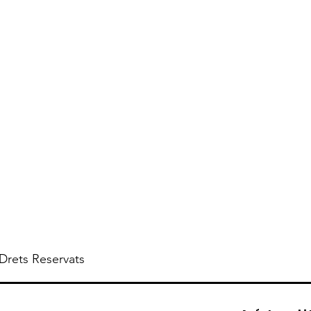
 Drets Reservats