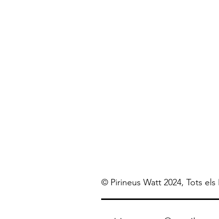
© Pirineus Watt 2024, Tots els