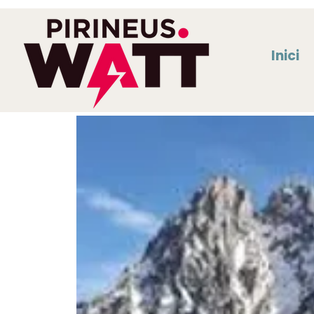
Inici