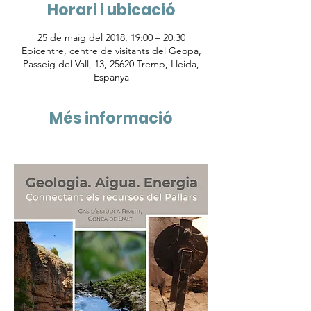
Horari i ubicació
25 de maig del 2018, 19:00 – 20:30
Epicentre, centre de visitants del Geopa,
Passeig del Vall, 13, 25620 Tremp, Lleida,
Espanya
Més informació