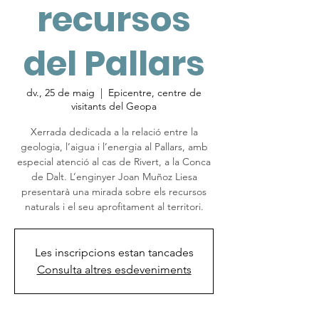
recursos
del Pallars
dv., 25 de maig
  |  
Epicentre, centre de
visitants del Geopa
Xerrada dedicada a la relació entre la
geologia, l’aigua i l’energia al Pallars, amb
especial atenció al cas de Rivert, a la Conca
de Dalt. L’enginyer Joan Muñoz Liesa
presentarà una mirada sobre els recursos
naturals i el seu aprofitament al territori.
Les inscripcions estan tancades
Consulta altres esdeveniments